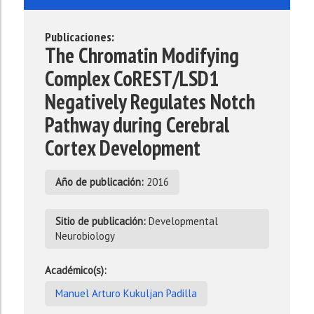
Publicaciones:
The Chromatin Modifying
Complex CoREST/LSD1
Negatively Regulates Notch
Pathway during Cerebral
Cortex Development
Año de publicación:
2016
Sitio de publicación:
Developmental
Neurobiology
Académico(s):
Manuel Arturo Kukuljan Padilla