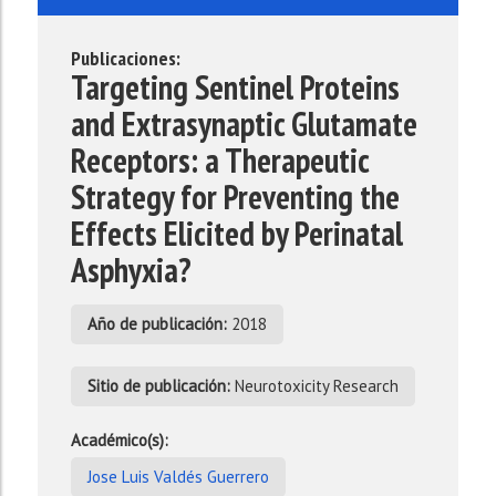
Publicaciones:
Targeting Sentinel Proteins
and Extrasynaptic Glutamate
Receptors: a Therapeutic
Strategy for Preventing the
Effects Elicited by Perinatal
Asphyxia?
Año de publicación:
2018
Sitio de publicación:
Neurotoxicity Research
Académico(s):
Jose Luis Valdés Guerrero