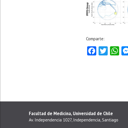
Comparte:
Facebo
Twitt
W
Facultad de Medicina, Universidad de Chile
Av. Independencia 1027, Independencia, Santiago