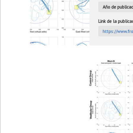
Año de publicac
Link de la publica
https://www.fro