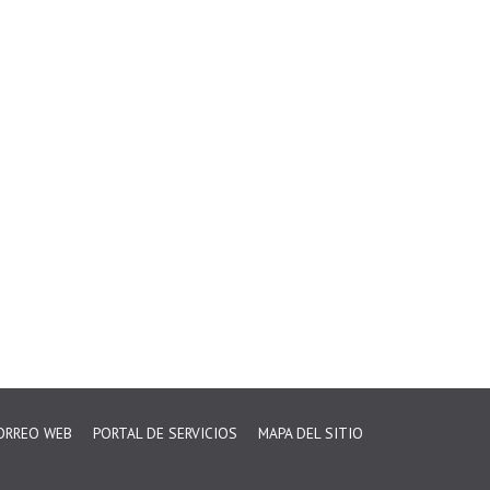
ORREO WEB
PORTAL DE SERVICIOS
MAPA DEL SITIO