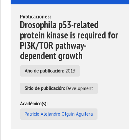
Publicaciones:
Drosophila p53-related
protein kinase is required for
PI3K/TOR pathway-
dependent growth
Año de publicación:
2013
Sitio de publicación:
Development
Académico(s):
Patricio Alejandro Olguin Aguilera