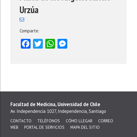
Urzúa
Comparte:
Facebook
Twitter
WhatsApp
Messenger
Facultad de Medicina, Universidad de Chile
Av. Independencia 1027, Independencia, Santiago
CONTACTO
TELÉFONOS
CÓMO LLEGAR
CORREO
WEB
PORTAL DE SERVICIOS
MAPA DEL SITIO