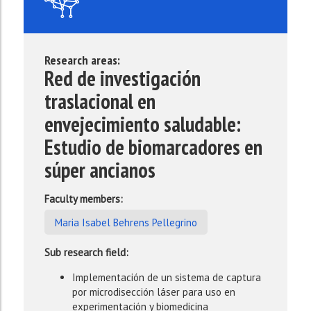
Research areas:
Red de investigación
traslacional en
envejecimiento saludable:
Estudio de biomarcadores en
súper ancianos
Faculty members:
Maria Isabel Behrens Pellegrino
Sub research field:
Implementación de un sistema de captura
por microdisección láser para uso en
experimentación y biomedicina