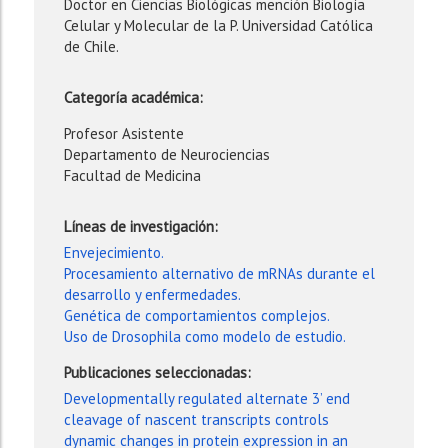
Doctor en Ciencias Biológicas mención Biología
Celular y Molecular de la P. Universidad Católica
de Chile.
Categoría académica:
Profesor Asistente
Departamento de Neurociencias
Facultad de Medicina
Líneas de investigación:
Envejecimiento.
Procesamiento alternativo de mRNAs durante el
desarrollo y enfermedades.
Genética de comportamientos complejos.
Uso de Drosophila como modelo de estudio.
Publicaciones seleccionadas:
Developmentally regulated alternate 3’ end
cleavage of nascent transcripts controls
dynamic changes in protein expression in an