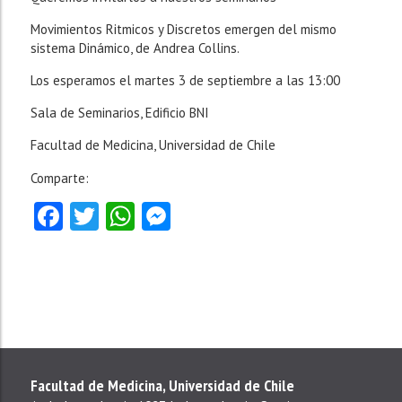
Movimientos Ritmicos y Discretos emergen del mismo
sistema Dinámico, de Andrea Collins.
Los esperamos el martes 3 de septiembre a las 13:00
Sala de Seminarios, Edificio BNI
Facultad de Medicina, Universidad de Chile
Comparte:
Facebook
Twitter
WhatsApp
Messenger
Facultad de Medicina, Universidad de Chile