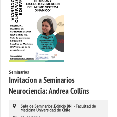
Seminarios
Invitacion a Seminarios
Neurociencia: Andrea Collins
Sala de Seminarios, Edificio BNI - Facultad de
Medicina Universidad de Chile