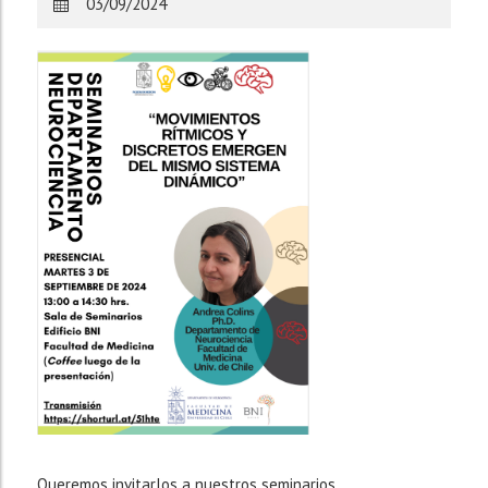
03/09/2024
Queremos invitarlos a nuestros seminarios