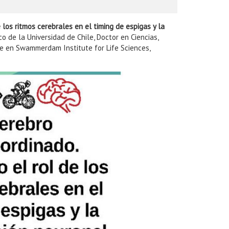
e los ritmos cerebrales en el timing de espigas y la
 de la Universidad de Chile, Doctor en Ciencias,
nte en Swammerdam Institute for Life Sciences,